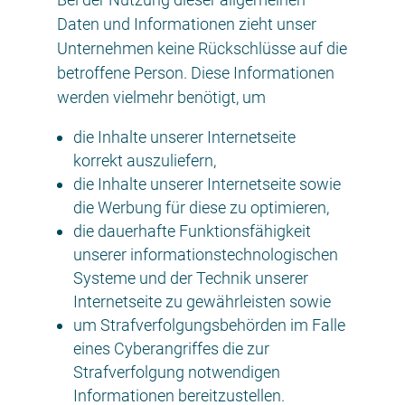
Daten und Informationen zieht unser
Unternehmen keine Rückschlüsse auf die
betroffene Person. Diese Informationen
werden vielmehr benötigt, um
die Inhalte unserer Internetseite
korrekt auszuliefern,
die Inhalte unserer Internetseite sowie
die Werbung für diese zu optimieren,
die dauerhafte Funktionsfähigkeit
unserer informationstechnologischen
Systeme und der Technik unserer
Internetseite zu gewährleisten sowie
um Strafverfolgungsbehörden im Falle
eines Cyberangriffes die zur
Strafverfolgung notwendigen
Informationen bereitzustellen.