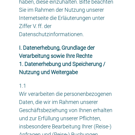
haben, diese einzuhalten. Bitte beachten
Sie im Rahmen der Nutzung unserer
Internetseite die Erläuterungen unter
Ziffer V. ff. der
Datenschutzinformationen.
I. Datenerhebung, Grundlage der
Verarbeitung sowie Ihre Rechte
1. Datenerhebung und Speicherung /
Nutzung und Weitergabe
1.1
Wir verarbeiten die personenbezogenen
Daten, die wir im Rahmen unserer
Geschäftsbeziehung von Ihnen erhalten
und zur Erfüllung unserer Pflichten,
insbesondere Bearbeitung Ihrer (Reise-)
Anfragen und (Reise-) Buchungen,