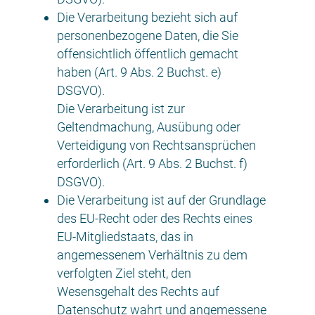
Die Verarbeitung bezieht sich auf
personenbezogene Daten, die Sie
offensichtlich öffentlich gemacht
haben (Art. 9 Abs. 2 Buchst. e)
DSGVO).
Die Verarbeitung ist zur
Geltendmachung, Ausübung oder
Verteidigung von Rechtsansprüchen
erforderlich (Art. 9 Abs. 2 Buchst. f)
DSGVO).
Die Verarbeitung ist auf der Grundlage
des EU-Recht oder des Rechts eines
EU-Mitgliedstaats, das in
angemessenem Verhältnis zu dem
verfolgten Ziel steht, den
Wesensgehalt des Rechts auf
Datenschutz wahrt und angemessene