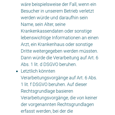
wäre beispielsweise der Fall, wenn ein
Besucher in unserem Betrieb verletzt
werden würde und daraufhin sein
Name, sein Alter, seine
Krankenkassendaten oder sonstige
lebenswichtige Informationen an einen
Arzt, ein Krankenhaus oder sonstige
Dritte weitergegeben werden müssten.
Dann würde die Verarbeitung auf Art. 6
Abs. 1 lit. d DSGVO beruhen.
Letztlich könnten
Verarbeitungsvorgänge auf Art. 6 Abs.
1 lit. f DSGVO beruhen. Auf dieser
Rechtsgrundlage basieren
Verarbeitungsvorgänge, die von keiner
der vorgenannten Rechtsgrundlagen
erfasst werden, bei der die