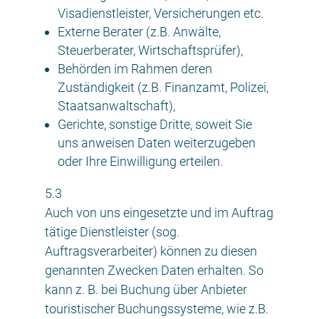
Visadienstleister, Versicherungen etc.
Externe Berater (z.B. Anwälte,
Steuerberater, Wirtschaftsprüfer),
Behörden im Rahmen deren
Zuständigkeit (z.B. Finanzamt, Polizei,
Staatsanwaltschaft),
Gerichte, sonstige Dritte, soweit Sie
uns anweisen Daten weiterzugeben
oder Ihre Einwilligung erteilen.
5.3
Auch von uns eingesetzte und im Auftrag
tätige Dienstleister (sog.
Auftragsverarbeiter) können zu diesen
genannten Zwecken Daten erhalten. So
kann z. B. bei Buchung über Anbieter
touristischer Buchungssysteme, wie z.B.