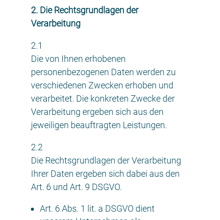
2. Die Rechtsgrundlagen der
Verarbeitung
2.1
Die von Ihnen erhobenen
personenbezogenen Daten werden zu
verschiedenen Zwecken erhoben und
verarbeitet. Die konkreten Zwecke der
Verarbeitung ergeben sich aus den
jeweiligen beauftragten Leistungen.
2.2
Die Rechtsgrundlagen der Verarbeitung
Ihrer Daten ergeben sich dabei aus den
Art. 6 und Art. 9 DSGVO.
Art. 6 Abs. 1 lit. a DSGVO dient