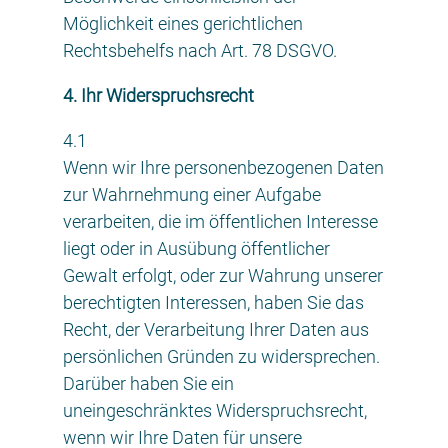
Möglichkeit eines gerichtlichen
Rechtsbehelfs nach Art. 78 DSGVO.
4. Ihr Widerspruchsrecht
4.1
Wenn wir Ihre personenbezogenen Daten
zur Wahrnehmung einer Aufgabe
verarbeiten, die im öffentlichen Interesse
liegt oder in Ausübung öffentlicher
Gewalt erfolgt, oder zur Wahrung unserer
berechtigten Interessen, haben Sie das
Recht, der Verarbeitung Ihrer Daten aus
persönlichen Gründen zu widersprechen.
Darüber haben Sie ein
uneingeschränktes Widerspruchsrecht,
wenn wir Ihre Daten für unsere